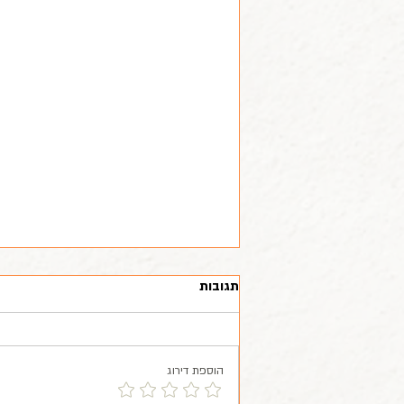
תגובות
הוספת דירוג