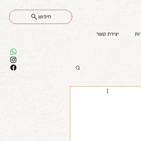
חיפוש
ות
יצירת קשר