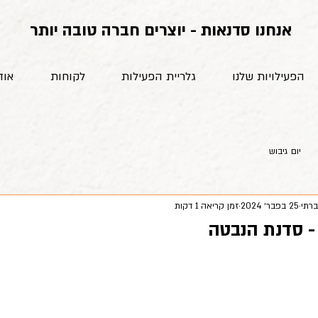
אנחנו סדנאות - יוצרים חברה טובה יותר
הפעילויות שלנו
גלריית הפעילות
לקוחות
אוד
יום גיבוש
ברתי
25 בפבר׳ 2024
זמן קריאה 1 דקות
- סדנת הנבטה