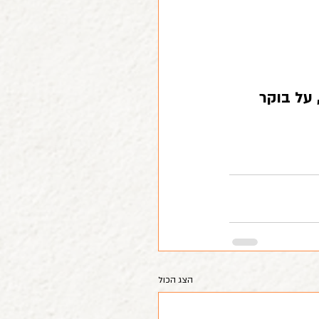
על בוקר 
הצג הכול