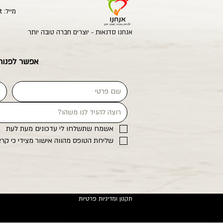
מייל:
t
אנחנו סדנאות - יוצרים חברה טובה יותר
אפשר לפנות 
אשמח שתשלחו לי עדכונים מעת לעת
שליחת הטופס מהווה אישור מצידי כי קרא
תקנון ומדיניות פרטיות
ת