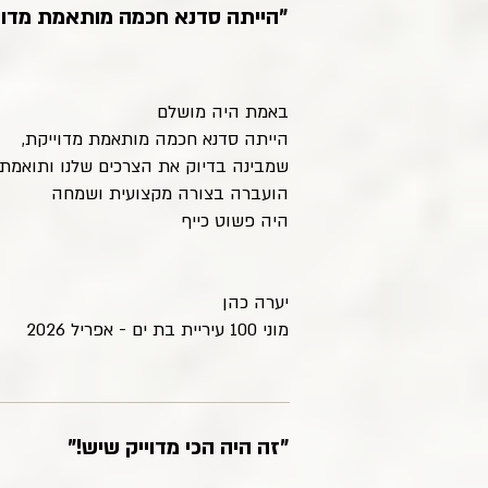
"הייתה סדנא חכמה מותאמת מדוי
באמת היה מושלם
הייתה סדנא חכמה מותאמת מדוייקת,
שמבינה בדיוק את הצרכים שלנו ותואמת
הועברה בצורה מקצועית ושמחה
היה פשוט כייף
יערה כהן
מוני 100 עיריית בת ים - אפריל 2026
"זה היה הכי מדוייק שיש!"