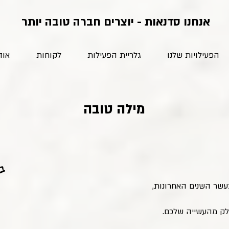
אנחנו סדנאות - יוצרים חברה טובה יותר
הפעילויות שלנו
גלריית הפעילות
לקוחות
אוד
מילה טובה
בל
עשר השנים האחרונות,
לק מהעשייה שלכם.