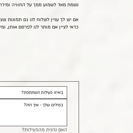
נשמח מאד לשמוע ממך על החוויה ומידת
אם יש לך עניין לשלוח לנו גם תמונות ש
כדאי לציין אם מותר לנו לפרסם אותן, ומ
ת
א
האם נהנית מהפעילות?