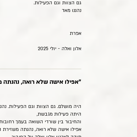
גם הצוות וגם הפעילות.
נהננו מאד
אפרת
אלון ואלה - יולי 2025
"אפילו אישה שלא רואה, נהנתה 
היה מושלם. גם הצוות וגם הפעילות. נהנ
היתה פעילות מגבשת,
והחיבור בין שורדי השואה בעמך רחובות, 
אפילו אישה שלא רואה, נהנתה משזירת ה
תודה לארגון אלון ואלה על החיבור. .