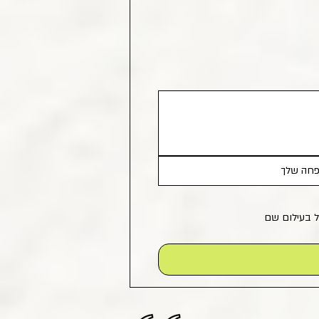
ל בעילום שם