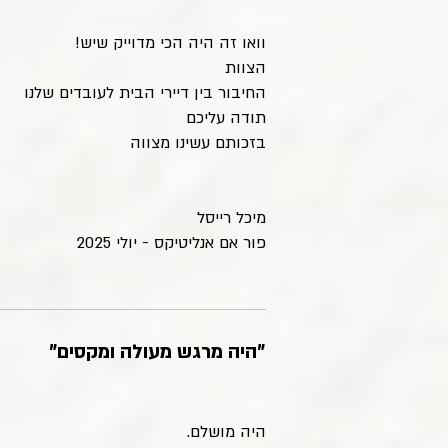
וואו זה היה הכי מדוייק שיש!
הצוות
החיבור בין דיירי הבית לעובדים שלנו
תודה עליכם
בזכותם עשינו מצווה
מיכל רייסל
פור אם אנליטיקס - יולי 2025
"היה מרגש מעולה ומקסים"
היה מושלם.