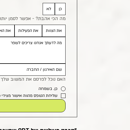
כן
לא
מה הכי אהבת? - אפשר לסמן יות
את הצוות
את הפעילות
את האו
האם נוכל לפרסם את המשוב שלך 
כן. בשמחה
שליחת הטופס מהווה אישור מצידי כ