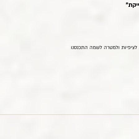
יקת"
 לציפיות ולמטרה לשמה התכנסנו