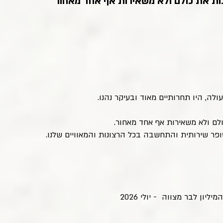
ולה, היו תחרותיים מאוד ובעיקר נהנו.
ופר שירותית והתחשבה בכל הרצונות והמאוויים שלנו.
ון לבר מצווה - יולי 2026