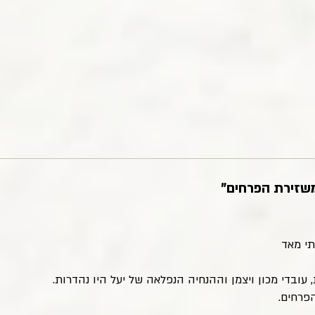
משזירת הפרחים"
תי מאד
עובדי מכון ויצמן וההנחיה הנפלאה של יעל היו נהדרות.
פרחים.