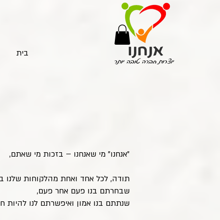
בית
"אנחנו" מי שאנחנו – בזכות מי שאתם,
תודה, לכל אחד ואחת מהלקוחות שלנו ב
שבחרתם בנו פעם אחר פעם,
שנתתם בנו אמון ואיפשרתם לנו להיות ח