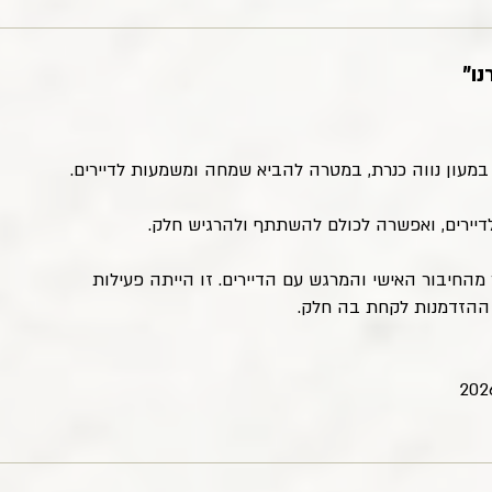
ו"
מעון נווה כנרת, במטרה להביא שמחה ומשמעות לדיירים.
יירים, ואפשרה לכולם להשתתף ולהרגיש חלק.
 מהחיבור האישי והמרגש עם הדיירים. זו הייתה פעילות
ל ההזדמנות לקחת בה חלק.