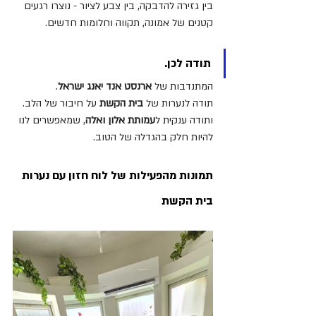
בין גזירה להדבקה, בין צבע לציור - נוצרו רגעים 
קטנים של אמונה, תקווה וחלומות חדשים.
תודה לכן. 
המתנדבות של 
ארנסט אנד יאנג ישראל
. 
תודה לנערות של 
בית הקשת
 על חיבור של הלב.
ותודה ענקית ל
עמותת אלון ואלה
, שמאפשרים לנו 
להיות חלק בהגדלה של הטוב. 
תמונות מהפעילות של לוח חזון עם נערות 
בית הקשת