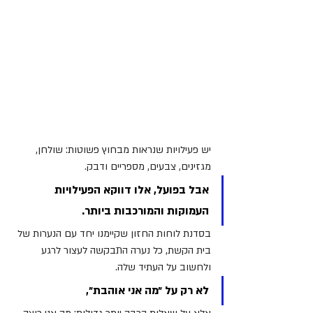
יש פעילויות שנראות מבחוץ פשוטות: שולחן, 
מגזינים, צבעים, מספריים ודבק.
אבל בפועל, אלו דווקא הפעילויות 
העמוקות והמורכבות ביותר.
בסדנת לוחות החזון שקיימנו יחד עם הנערות של 
בית הקשת, כל נערה התבקשה לעצור לרגע 
ולחשוב על העתיד שלה.
לא רק על ״מה אני אוהבת״, 