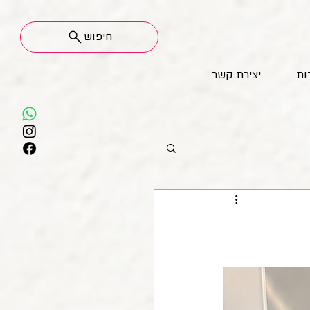
חיפוש
ות
יצירת קשר