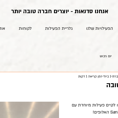
אנחנו סדנאות - יוצרים חברה טובה יותר
הפעילויות שלנו
גלריית הפעילות
לקוחות
אוד
יום גיבוש
ברתי
1 ביולי
זמן קריאה 1 דקות
ובה
ו לקיים פעילות מיוחדת עם 