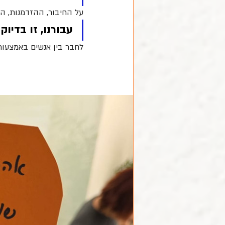
על החיבור, ההזדמנות, הא
עבורנו, זו בדי
לחבר בין אנשים באמצעות