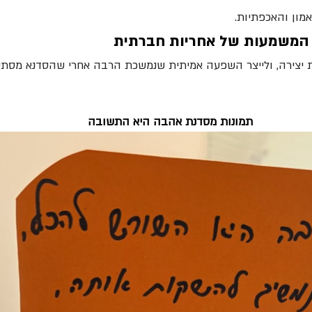
מון והאכפתיות.
וק המשמעות של אחריות חברתית 
 יצירה, ולייצר השפעה אמיתית שנמשכת הרבה אחרי שהסדנא מסתיי
תמונות מסדנת אהבה היא התשובה