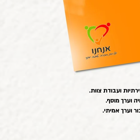
ירתיות ועבודת צוות.
ה וערך מוסף.
ור וערך אמיתי.