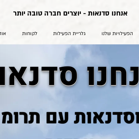
אנחנו סדנאות - יוצרים חברה טובה יותר
הפעילויות שלנו
גלריית הפעילות
לקוחות
אוד
חנו סדנאו
וסדנאות עם תרומ