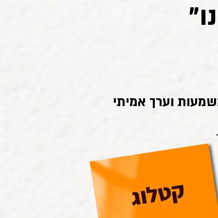
ו"
משמעות וערך אמיתי