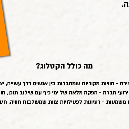
.
מה כולל הקטלוג?
ירה - חוויות מקוריות שמחברות בין אנשים דרך עשייה, יצ
ירועי חברה - הפקה מלאה של ימי כיף עם שילוב תוכן, חווי
 משמעות - ​רעיונות לפעילויות צוות שמשלבות חוויה, חיב