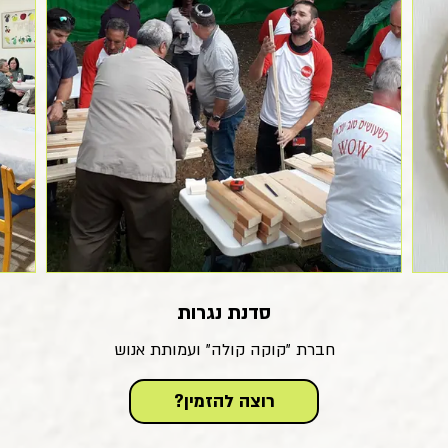
סדנת נגרות
חברת "קוקה קולה" ועמותת אנוש
?רוצה להזמין