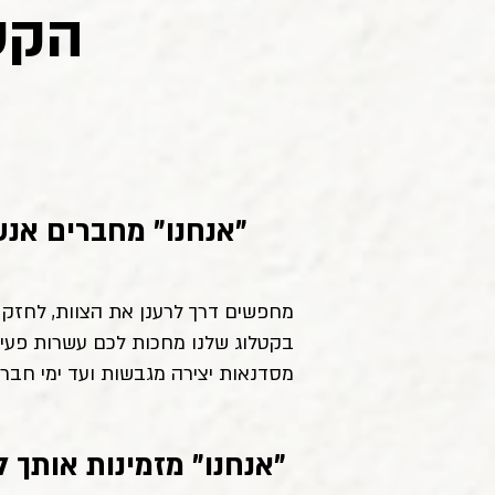
הקט
"אנחנו" מחברים אנש
מחפשים דרך לרענן את הצוות, לחזק א
בקטלוג שלנו מחכות לכם עשרות פעילו
מסדנאות יצירה מגבשות ועד ימי חברה
​ ​"אנחנו" מזמינות אותך 