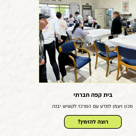
בית קפה חברתי
מכון ויצמן למדע עם המרכז לקשיש יבנה
?רוצה להזמין