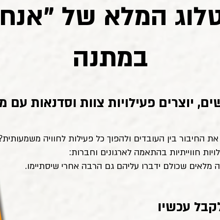
לוג המלא של "אנחנ
במתנה
ים, יוצרים פעילויות צוות וסדנאות עם 
ת החיבור בין העובדים ולהפוך כל פעילות לחוויה משמעותית?
יות חווייתיות בהתאמה לארגונים וחברות:
 מלאים שכולם ידברו עליהם גם הרבה אחרי שיסתיימו.
לקבל עכשיו