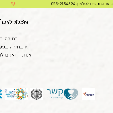
מצטרפים ל
בחירה בפ
זו בחירה בפעי
אנחנו דואגים 