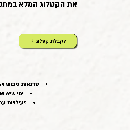
את הקטלוג המלא במתנה
לקבלת קטלוג
סדנאות גיבוש ויצ
ימי שיא וא
פעילויות עם